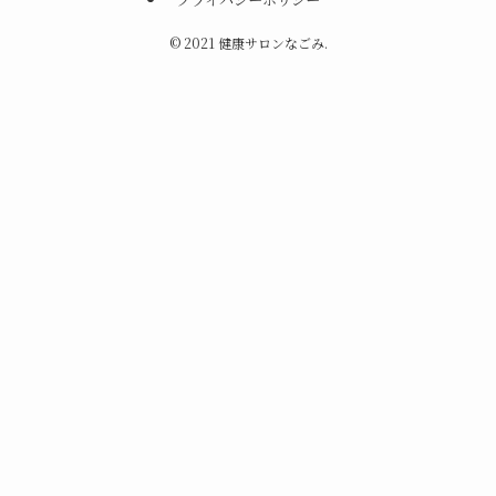
©
2021 健康サロンなごみ.