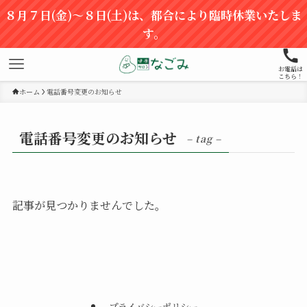
８月７日(金)～８日(土)は、都合により臨時休業いたしま
す。
お電話は
こちら！
ホーム
電話番号変更のお知らせ
電話番号変更のお知らせ
– tag –
記事が見つかりませんでした。
プライバシーポリシー